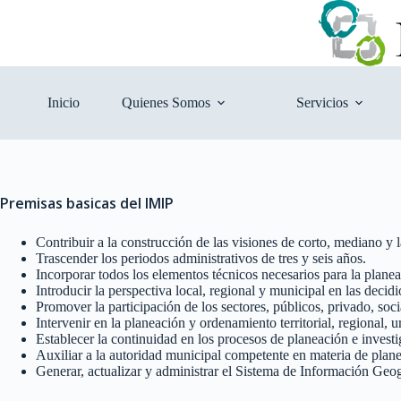
Skip
to
content
Inicio
Quienes Somos
Servicios
Premisas basicas del IMIP
Contribuir a la construcción de las visiones de corto, mediano y 
Trascender los periodos administrativos de tres y seis años.
Incorporar todos los elementos técnicos necesarios para la planea
Introducir la perspectiva local, regional y municipal en las decidi
Promover la participación de los sectores, públicos, privado, soc
Intervenir en la planeación y ordenamiento territorial, regional, u
Establecer la continuidad en los procesos de planeación e investi
Auxiliar a la autoridad municipal competente en materia de plane
Generar, actualizar y administrar el Sistema de Información Geo