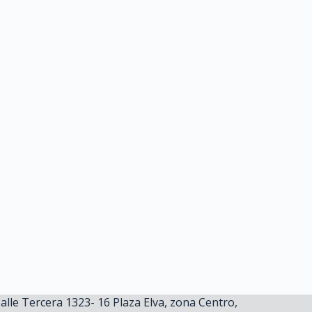
alle Tercera 1323- 16 Plaza Elva, zona Centro,