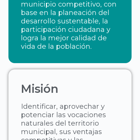
municipio competitivo, con
base en la planeación del
desarrollo sustentable, la
participación ciudadana y
logra la mejor calidad de
vida de la población.
Misión
Identificar, aprovechar y
potenciar las vocaciones
naturales del territorio
municipal, sus ventajas