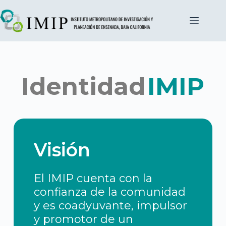
Identidad
IMIP
Visión
El IMIP cuenta con la
confianza de la comunidad
y es coadyuvante, impulsor
y promotor de un