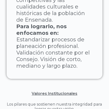
competitivas y las
cualidades culturales e
históricas de la población
de Ensenada.
Para lograrlo, nos
enfocamos en:
Estandarizar procesos de
planeación profesional.
Validación constante por el
Consejo. Visión de corto,
mediano y largo plazo.
Valores Institucionales
Los pilares que sostienen nuestra integridad para
lograr nuestra visión.