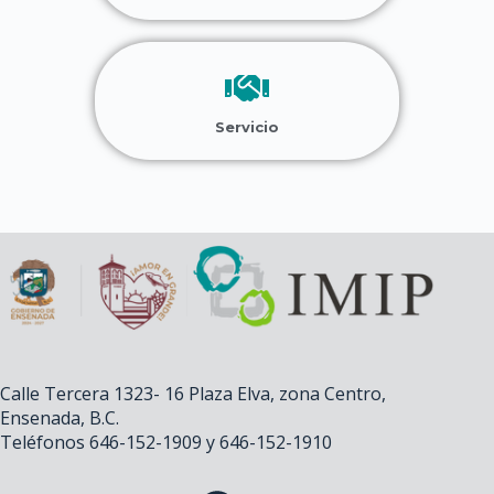
Servicio
Calle Tercera 1323- 16 Plaza Elva, zona Centro,
Ensenada, B.C.
Teléfonos 646-152-1909 y 646-152-1910