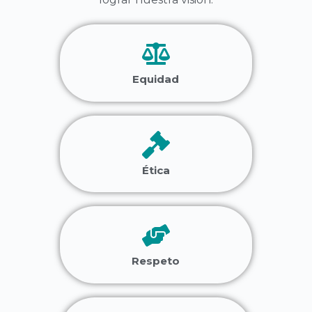
Equidad
Ética
Respeto