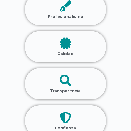
Profesionalismo
Calidad
Transparencia
Confianza