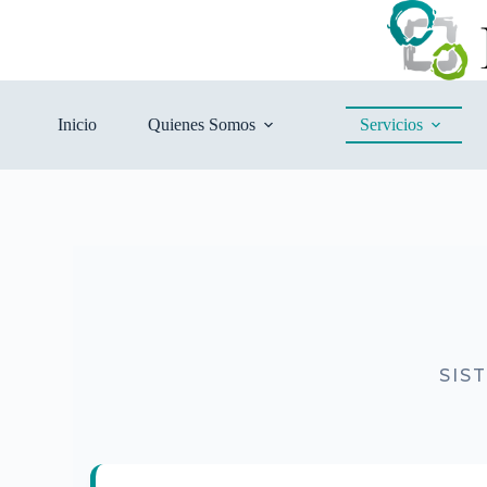
Inicio
Quienes Somos
Servicios
SIS