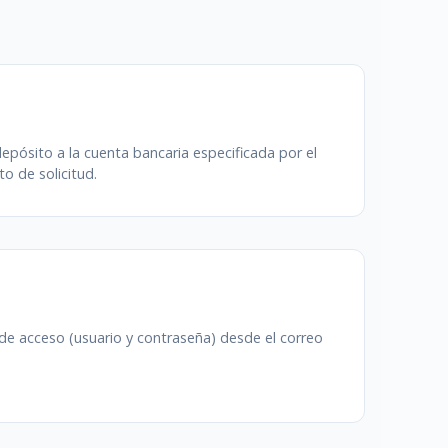
depósito a la cuenta bancaria especificada por el
o de solicitud.
 de acceso (usuario y contraseña) desde el correo