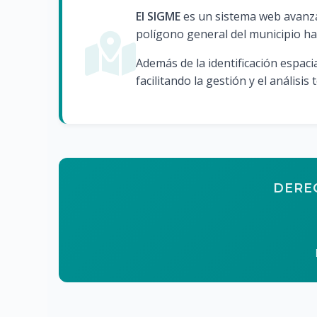
El SIGME
es un sistema web avanza
polígono general del municipio has
Además de la identificación espaci
facilitando la gestión y el análisis t
DEREC