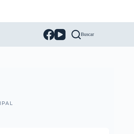
Buscar
IPAL