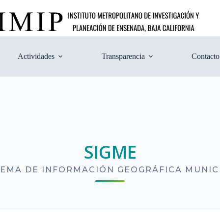
Actividades
Transparencia
Contacto
SIGME
TEMA DE INFORMACIÓN GEOGRÁFICA MUNIC