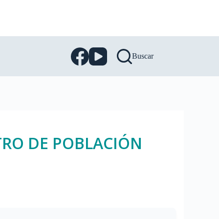
Buscar
RO DE POBLACIÓN