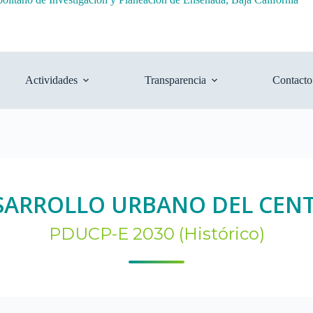
Actividades
Transparencia
Contacto
SARROLLO URBANO DEL CENT
PDUCP-E 2030 (Histórico)