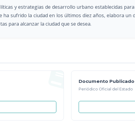
líticas y estrategias de desarrollo urbano establecidas para
a sufrido la ciudad en los últimos diez años, elabora un di
stas para alcanzar la ciudad que se desea.
Documento Publicado
Periódico Oficial del Estado