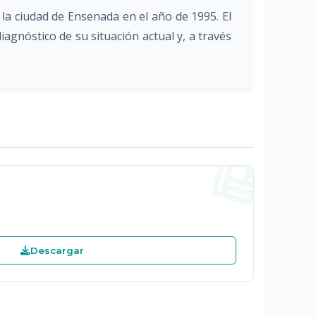
 la ciudad de Ensenada en el año de 1995. El
agnóstico de su situación actual y, a través
Descargar