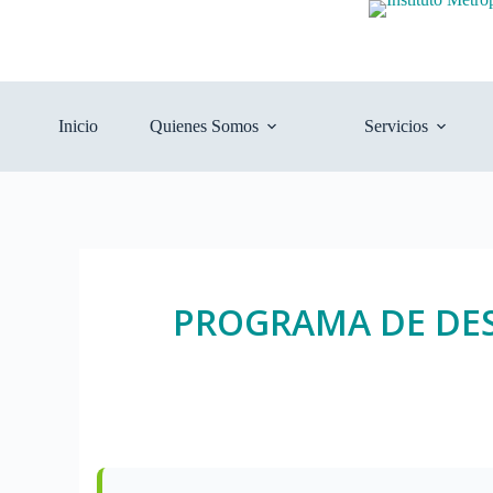
Inicio
Quienes Somos
Servicios
PROGRAMA DE DE